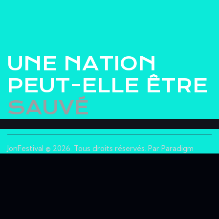
UNE NATION
PEUT-ELLE ÊTRE
SAUVÉ
JonFestival © 2026. Tous droits réservés. Par Paradigm