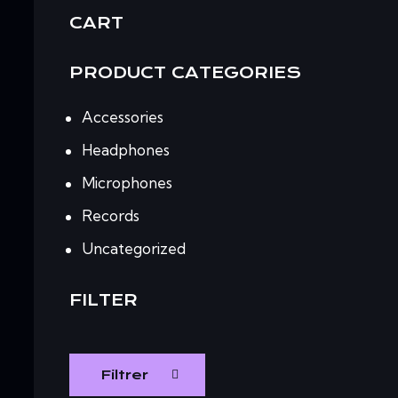
CART
PRODUCT CATEGORIES
Accessories
Headphones
Microphones
Records
Uncategorized
FILTER
Filtrer