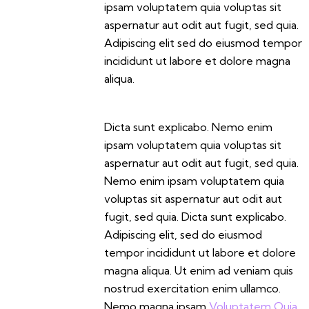
ipsam voluptatem quia voluptas sit
aspernatur aut odit aut fugit, sed quia.
Adipiscing elit sed do eiusmod tempor
incididunt ut labore et dolore magna
aliqua.
Dicta sunt explicabo. Nemo enim
ipsam voluptatem quia voluptas sit
aspernatur aut odit aut fugit, sed quia.
Nemo enim ipsam voluptatem quia
voluptas sit aspernatur aut odit aut
fugit, sed quia. Dicta sunt explicabo.
Adipiscing elit, sed do eiusmod
tempor incididunt ut labore et dolore
magna aliqua. Ut enim ad veniam quis
nostrud exercitation enim ullamco.
Nemo magna ipsam
Voluptatem Quia