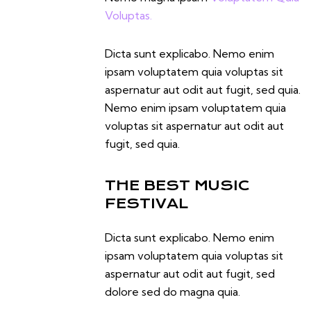
Voluptas.
Dicta sunt explicabo. Nemo enim
ipsam voluptatem quia voluptas sit
aspernatur aut odit aut fugit, sed quia.
Nemo enim ipsam voluptatem quia
voluptas sit aspernatur aut odit aut
fugit, sed quia.
THE BEST MUSIC
FESTIVAL
Dicta sunt explicabo. Nemo enim
ipsam voluptatem quia voluptas sit
aspernatur aut odit aut fugit, sed
dolore sed do magna quia.