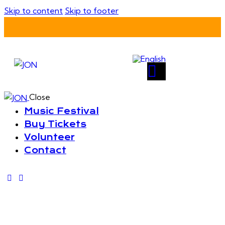
Skip to content
Skip to footer
Close
Music Festival
Buy Tickets
Volunteer
Contact