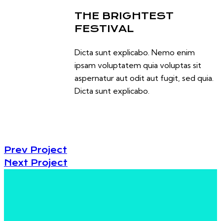
THE BRIGHTEST
FESTIVAL
Dicta sunt explicabo. Nemo enim
ipsam voluptatem quia voluptas sit
aspernatur aut odit aut fugit, sed quia.
Dicta sunt explicabo.
Prev Project
Next Project